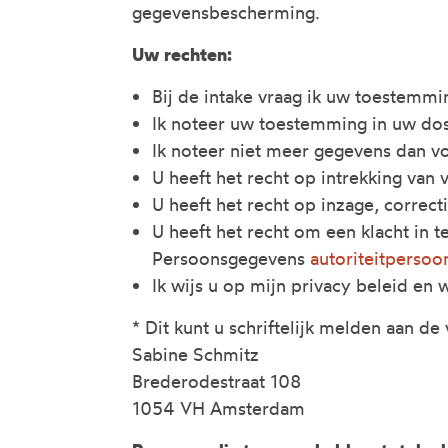
gegevensbescherming.
Uw rechten:
Bij de intake vraag ik uw toestemm
Ik noteer uw toestemming in uw dos
Ik noteer niet meer gegevens dan v
U heeft het recht op intrekking van
U heeft het recht op inzage, correc
U heeft het recht om een klacht in 
Persoonsgegevens
autoriteitpersoo
Ik wijs u op mijn privacy beleid en 
* Dit kunt u schriftelijk melden aan 
Sabine Schmitz
Brederodestraat 108
1054 VH Amsterdam