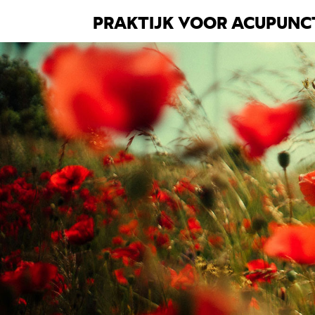
PRAKTIJK VOOR ACUPUNC