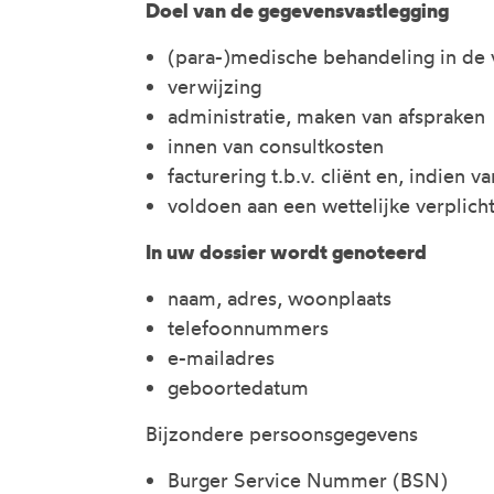
Doel van de gegevensvastlegging
(para-)medische behandeling in de
verwijzing
administratie, maken van afspraken
innen van consultkosten
facturering t.b.v. cliënt en, indien 
voldoen aan een wettelijke verplichti
In uw dossier wordt genoteerd
naam, adres, woonplaats
telefoonnummers
e-mailadres
geboortedatum
Bijzondere persoonsgegevens
Burger Service Nummer (BSN)