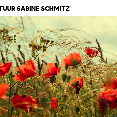
TUUR SABINE SCHMITZ