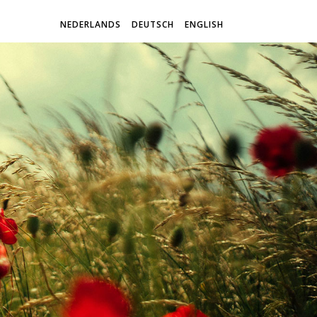
NEDERLANDS
DEUTSCH
ENGLISH