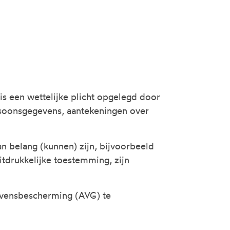
is een wettelijke plicht opgelegd door
oonsgegevens, aantekeningen over
 belang (kunnen) zijn, bijvoorbeeld
itdrukkelijke toestemming, zijn
evensbescherming (AVG) te